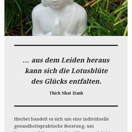
… aus dem Leiden heraus
kann sich die Lotusblüte
des Glücks entfalten.
Thich Nhat Hanh
Hierbei handelt es sich um eine individuelle
gesundheitspraktische Beratung, um