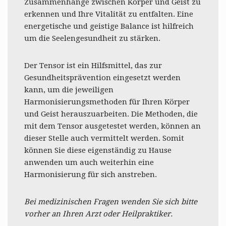
Zusammenhänge zwischen Körper und Geist zu
erkennen und Ihre Vitalität zu entfalten. Eine
energetische und geistige Balance ist hilfreich
um die Seelengesundheit zu stärken.
Der Tensor ist ein Hilfsmittel, das zur
Gesundheitsprävention eingesetzt werden
kann, um die jeweiligen
Harmonisierungsmethoden für Ihren Körper
und Geist herauszuarbeiten. Die Methoden, die
mit dem Tensor ausgetestet werden, können an
dieser Stelle auch vermittelt werden. Somit
können Sie diese eigenständig zu Hause
anwenden um auch weiterhin eine
Harmonisierung für sich anstreben.
Bei medizinischen Fragen wenden Sie sich bitte
vorher an Ihren Arzt oder Heilpraktiker.